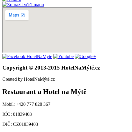
Copyright © 2013-2015 HotelNaMýtě.cz
Created by HotelNaMýtě.cz
Restaurant a Hotel na Mýtě
Mobil: +420 777 828 367
IČO: 01839403
DIČ: CZ01839403